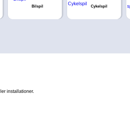
Bilspil
Cykelspil
r installationer.