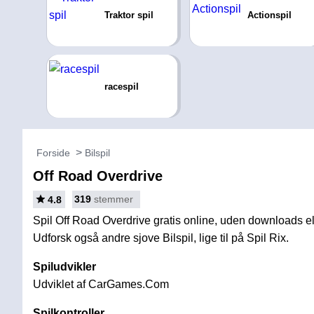
Traktor spil
Actionspil
racespil
Forside
Bilspil
Off Road Overdrive
319
stemmer
4.8
Spil Off Road Overdrive gratis online, uden downloads elle
Udforsk også andre sjove Bilspil, lige til på Spil Rix.
Spiludvikler
Udviklet af CarGames.Com
Spilkontroller