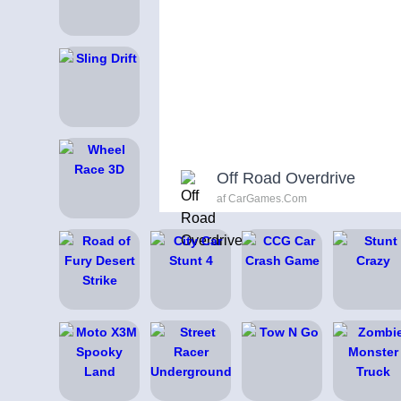
Off Road Overdrive
af CarGames.Com