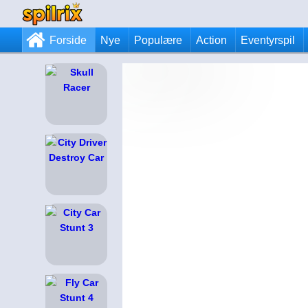
Forside
Nye
Populære
Action
Eventyrspil