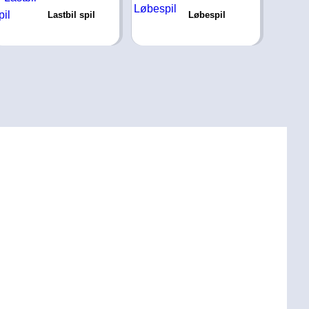
Lastbil spil
Løbespil