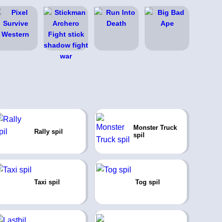
Monster Truck
Rally spil
spil
Taxi spil
Tog spil