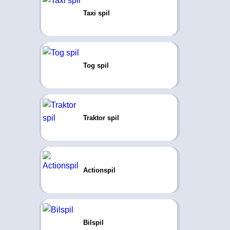
Taxi spil
Tog spil
Traktor spil
Actionspil
Bilspil