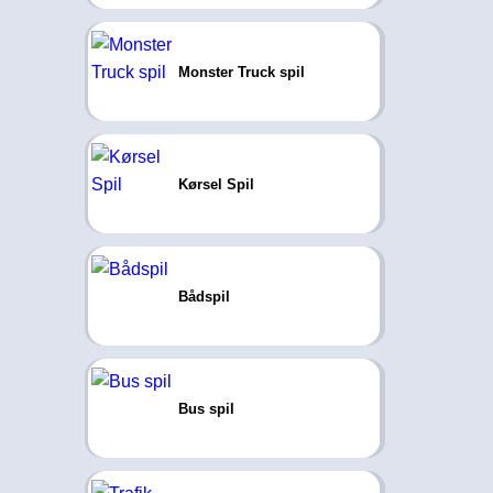
Monster Truck spil
Kørsel Spil
Bådspil
Bus spil