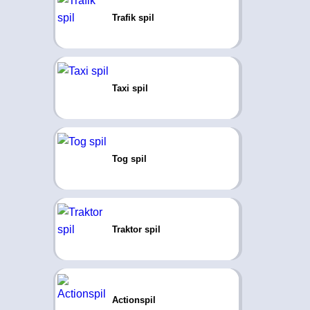
Trafik spil
Taxi spil
Tog spil
Traktor spil
Actionspil