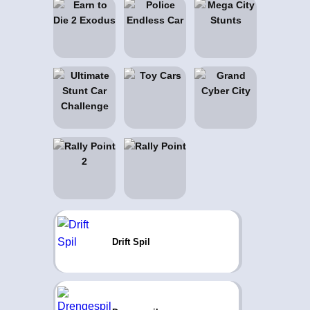
Drift Spil