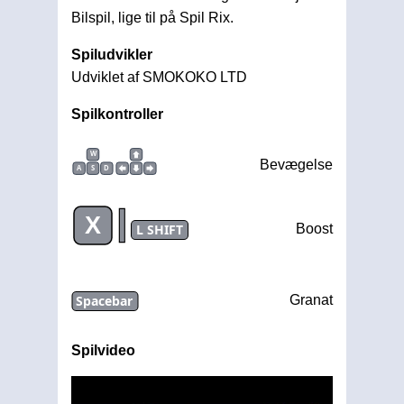
Bilspil, lige til på Spil Rix.
Spiludvikler
Udviklet af SMOKOKO LTD
Spilkontroller
W
Bevægelse
A
S
D
|
X
L SHIFT
Boost
Spacebar
Granat
Spilvideo