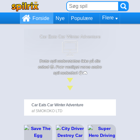
Flere
Forside
Nye
Populære
Car Eats Car Winter Adventure
Dette spil understøttes ikke på din
enhed 😞. Prøv venligst vores andre
spil nedenfor! 😄🎮
Car Eats Car Winter Adventure
af SMOKOKO LTD