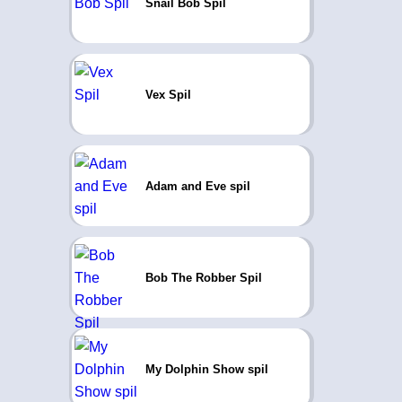
Snail Bob Spil
Vex Spil
Adam and Eve spil
Bob The Robber Spil
My Dolphin Show spil