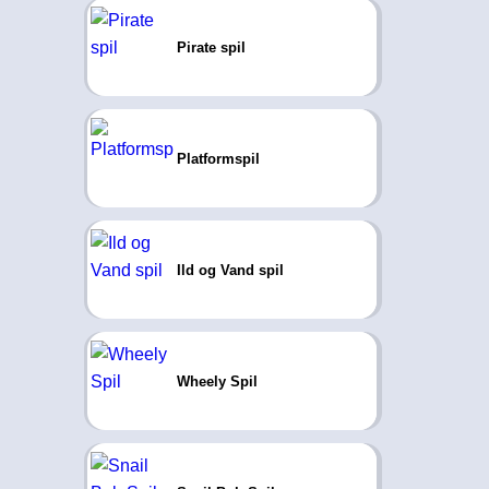
Pirate spil
Platformspil
Ild og Vand spil
Wheely Spil