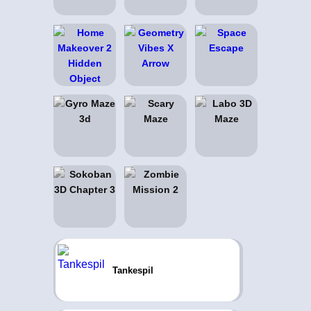
Tankespil