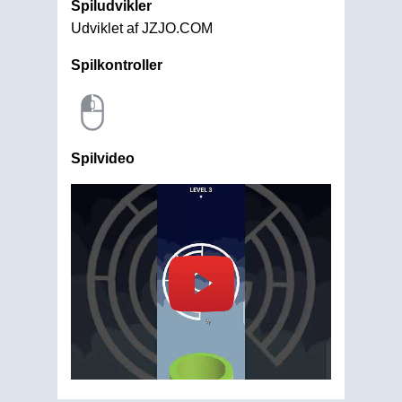
Spiludvikler
Udviklet af JZJO.COM
Spilkontroller
Spilvideo