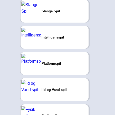
Slange Spil
Intelligensspil
Platformspil
Ild og Vand spil