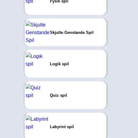
Fysik spil
Skjulte Genstande Spil
Logik spil
Quiz spil
Labyrint spil