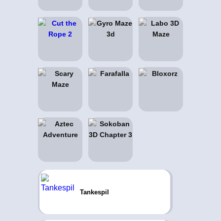
Tankespil