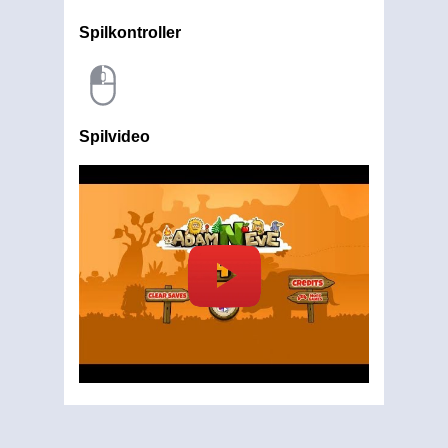
Spilkontroller
Spilvideo