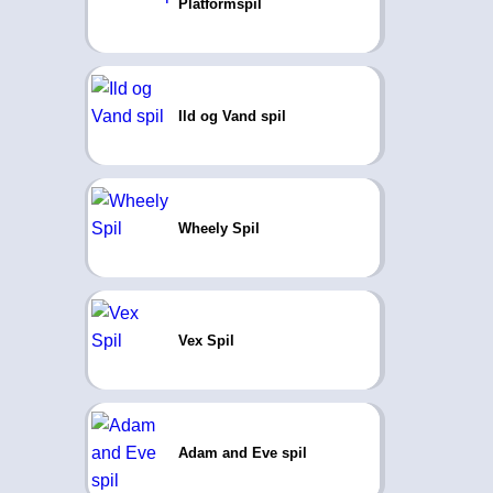
Platformspil
Ild og Vand spil
Wheely Spil
Vex Spil
Adam and Eve spil