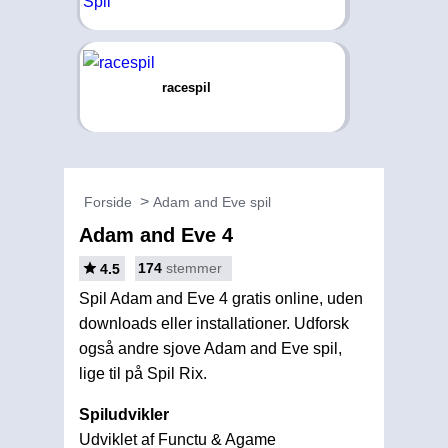
racespil
Forside
Adam and Eve spil
Adam and Eve 4
174
stemmer
4.5
Spil Adam and Eve 4 gratis online, uden
downloads eller installationer. Udforsk
også andre sjove Adam and Eve spil,
lige til på Spil Rix.
Spiludvikler
Udviklet af Functu & Agame