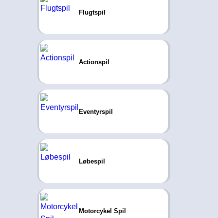
Flugtspil
Actionspil
Eventyrspil
Løbespil
Motorcykel Spil