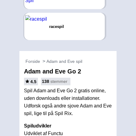
racespil
Forside
Adam and Eve spil
Adam and Eve Go 2
138
stemmer
4.5
Spil Adam and Eve Go 2 gratis online,
uden downloads eller installationer.
Udforsk også andre sjove Adam and Eve
spil, lige til på Spil Rix.
Spiludvikler
Udviklet af Functu