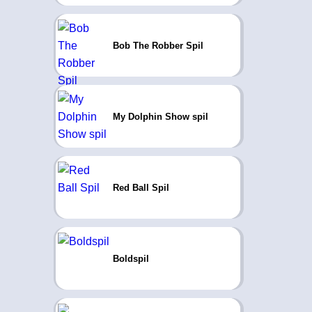
Bob The Robber Spil
My Dolphin Show spil
Red Ball Spil
Boldspil