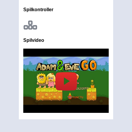
Spilkontroller
Spilvideo