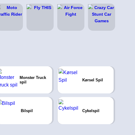
Monster Truck
Kørsel Spil
spil
Bilspil
Cykelspil