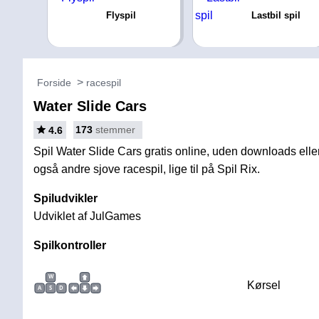
Flyspil
Lastbil spil
Forside
racespil
Water Slide Cars
173
stemmer
4.6
Spil Water Slide Cars gratis online, uden downloads eller
også andre sjove racespil, lige til på Spil Rix.
Spiludvikler
Udviklet af JulGames
Spilkontroller
W
Kørsel
A
S
D