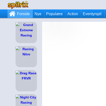
Forside
Nye
Populære
Action
Eventyrspil