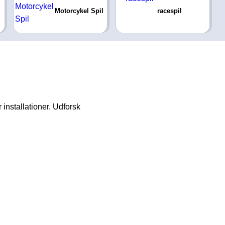
Motorcykel Spil
racespil
 installationer. Udforsk