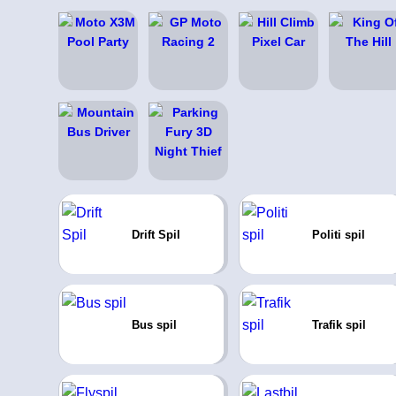
Drift Spil
Politi spil
Bus spil
Trafik spil