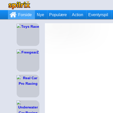
Forside
Nye
Populære
Action
Eventyrspil