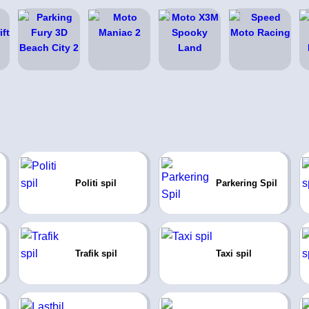
Politi spil
Parkering Spil
Trafik spil
Taxi spil