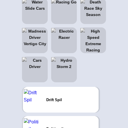
Drift Spil