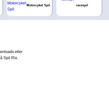
Motorcykel Spil
racespil
wnloads eller
på Spil Rix.