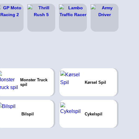
Monster Truck
Kørsel Spil
spil
Bilspil
Cykelspil