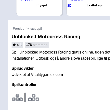
Flyspil
Lastbil spil
Forside
racespil
Unblocked Motocross Racing
178
stemmer
4.6
Spil Unblocked Motocross Racing gratis online, uden do
installationer. Udforsk også andre sjove racespil, lige til 
Spiludvikler
Udviklet af Vitalitygames.com
Spilkontroller
|
W
A
S
D