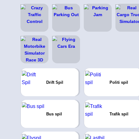
Drift Spil
Politi spil
Bus spil
Trafik spil