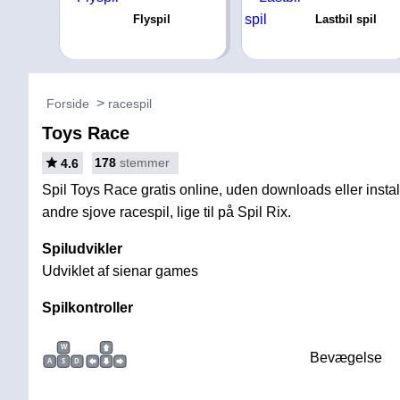
Flyspil
Lastbil spil
Forside
racespil
Toys Race
178
stemmer
4.6
Spil Toys Race gratis online, uden downloads eller instal
andre sjove racespil, lige til på Spil Rix.
Spiludvikler
Udviklet af sienar games
Spilkontroller
W
Bevægelse
A
S
D