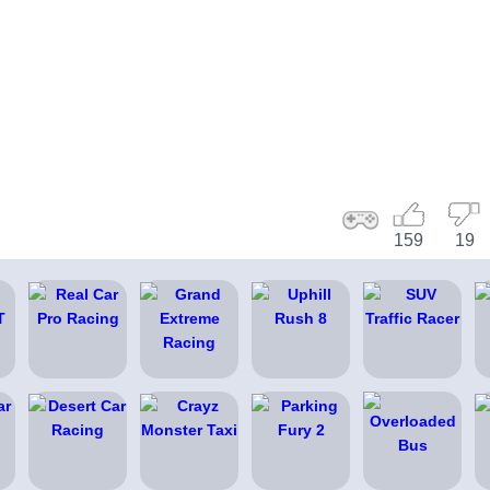
159
19