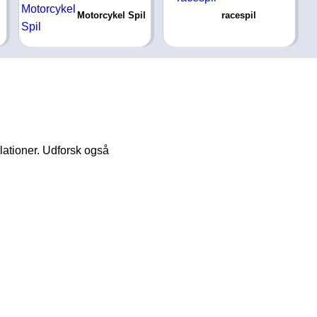
Motorcykel Spil
racespil
lationer. Udforsk også