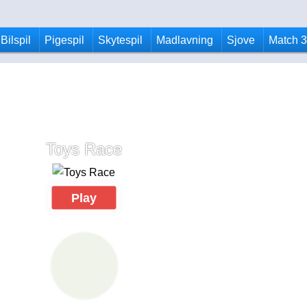
Bilspil
Pigespil
Skytespil
Madlavning
Sjove
Match 3
Toys Race
Play