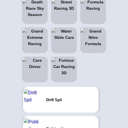
Drift Spil