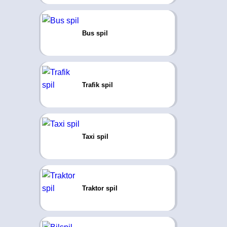
Bus spil
Trafik spil
Taxi spil
Traktor spil