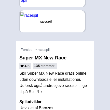
racespil
Forside
racespil
Super MX New Race
135
stemmer
4.5
Spil Super MX New Race gratis online,
uden downloads eller installationer.
Udforsk også andre sjove racespil, lige
til på Spil Rix.
Spiludvikler
Udviklet af Barnzmu