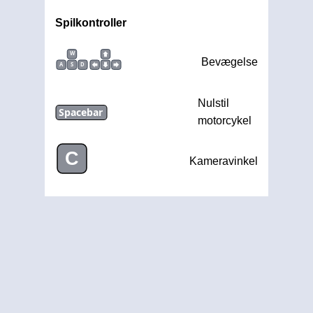
Spilkontroller
W
Bevægelse
A
S
D
Nulstil
Spacebar
motorcykel
C
Kameravinkel