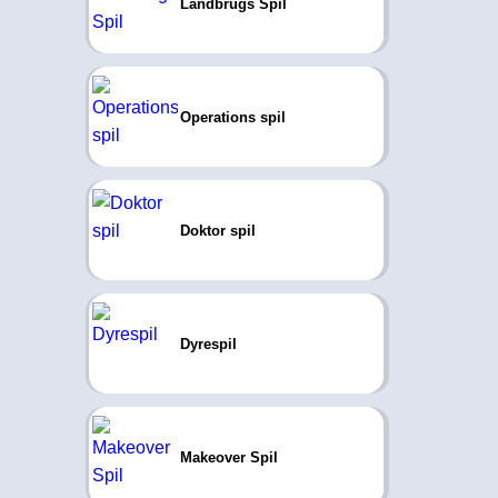
Landbrugs Spil
Operations spil
Doktor spil
Dyrespil
Makeover Spil