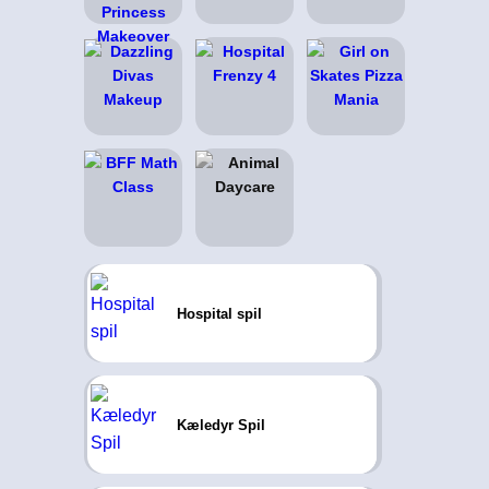
Hospital spil
Kæledyr Spil