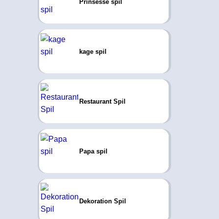
Prinsesse spil
kage spil
Restaurant Spil
Papa spil
Dekoration Spil