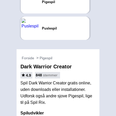
Pigespil
Puslespil
Forside
Pigespil
Dark Warrior Creator
848
stemmer
4.9
Spil Dark Warrior Creator gratis online,
uden downloads eller installationer.
Udforsk også andre sjove Pigespil, lige
til på Spil Rix.
Spiludvikler