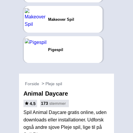
Makeover Spil
Pigespil
Forside
Pleje spil
Animal Daycare
173
stemmer
4.5
Spil Animal Daycare gratis online, uden
downloads eller installationer. Udforsk
også andre sjove Pleje spil, lige til på