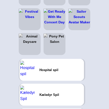
Hospital spil
Kæledyr Spil