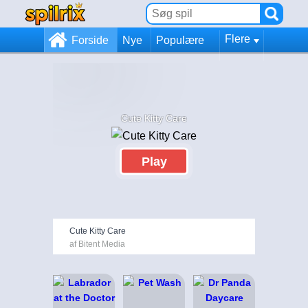
Flere
Forside
Nye
Populære
Cute Kitty Care
Play
Cute Kitty Care
af Bitent Media