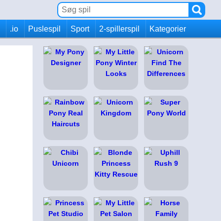
.io
Puslespil
Sport
2-spillerspil
Kategorier