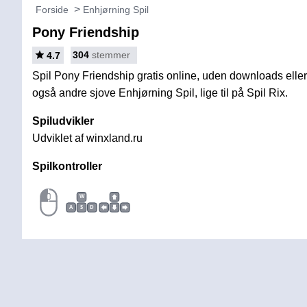
Forside
Enhjørning Spil
Pony Friendship
304
stemmer
4.7
Spil Pony Friendship gratis online, uden downloads eller 
også andre sjove Enhjørning Spil, lige til på Spil Rix.
Spiludvikler
Udviklet af winxland.ru
Spilkontroller
W
A
S
D