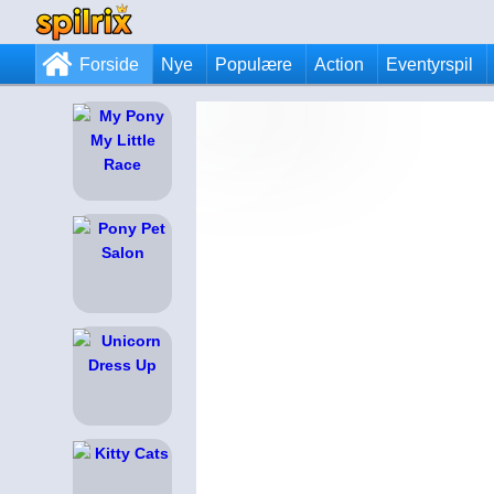
Forside
Nye
Populære
Action
Eventyrspil