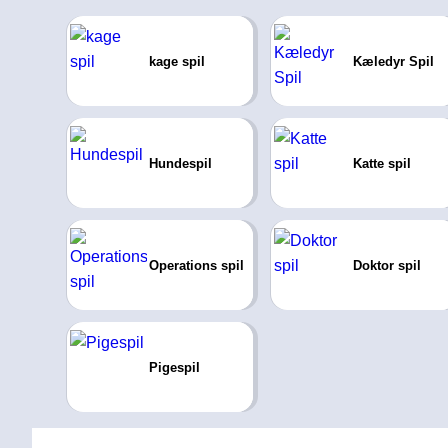
kage spil
Kæledyr Spil
Hundespil
Katte spil
Operations spil
Doktor spil
Pigespil