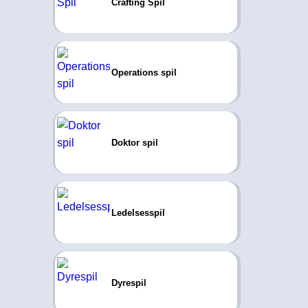
Crafting Spil
Operations spil
Doktor spil
Ledelsesspil
Dyrespil