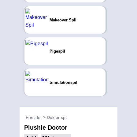
Makeover Spil
Pigespil
Simulationspil
Forside
Doktor spil
Plushie Doctor