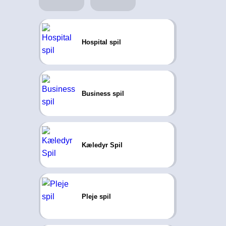
Hospital spil
Business spil
Kæledyr Spil
Pleje spil