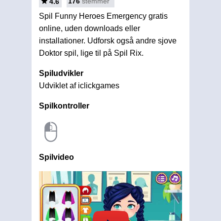
176
stemmer
4.6
Spil Funny Heroes Emergency gratis
online, uden downloads eller
installationer. Udforsk også andre sjove
Doktor spil, lige til på Spil Rix.
Spiludvikler
Udviklet af iclickgames
Spilkontroller
Spilvideo