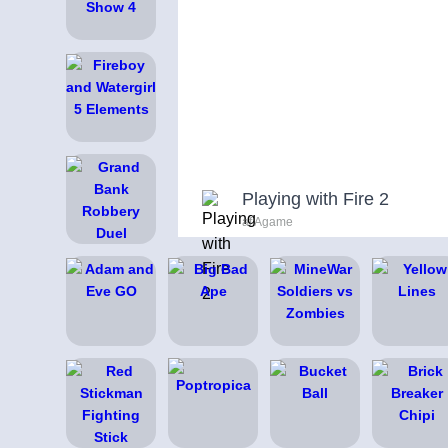
Playing with Fire 2
af Agame