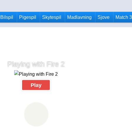
Bilspil
Pigespil
Skytespil
Madlavning
Sjove
Match 3
Playing with Fire 2
Play