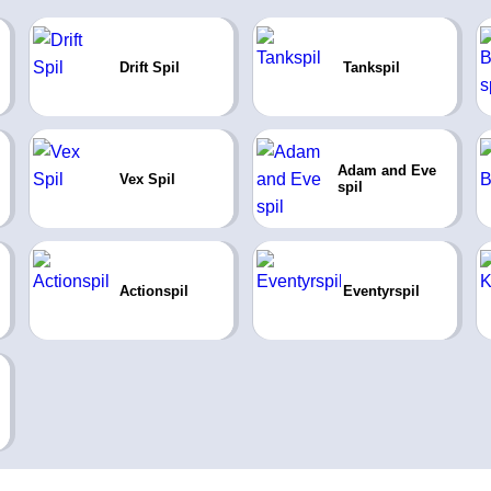
Drift Spil
Tankspil
Adam and Eve
Vex Spil
spil
Actionspil
Eventyrspil