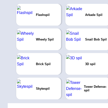
Flashspil
Arkade Spil
Wheely Spil
Snail Bob Spil
Brick Spil
3D spil
Tower Defense-
Skytespil
spil