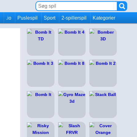
.io
Puslespil
Sport
2-spillerspil
Kategorier