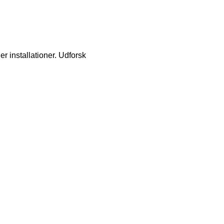
er installationer. Udforsk