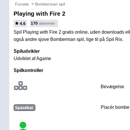
Forside
Bomberman spil
Playing with Fire 2
170
stemmer
4.6
Spil Playing with Fire 2 gratis online, uden downloads ell
også andre sjove Bomberman spil, lige til på Spil Rix.
Spiludvikler
Udviklet af Agame
Spilkontroller
Bevægelse
Spacebar
Placér bombe