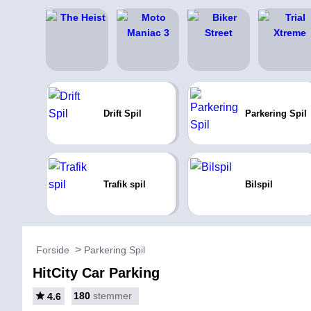
Drift Spil
Parkering Spil
Trafik spil
Bilspil
Forside
Parkering Spil
HitCity Car Parking
180
stemmer
4.6