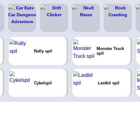
Monster Truck
Rally spil
spil
Cykelspil
Lastbil spil