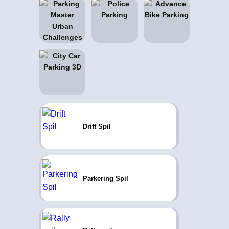
Drift Spil
Parkering Spil