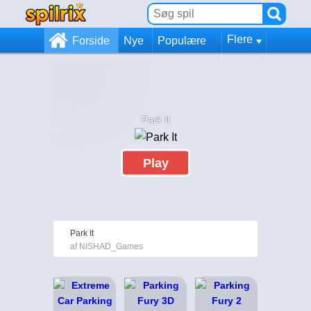
Flere
Forside
Nye
Populære
Park It
Play
Park It
af NISHAD_Games