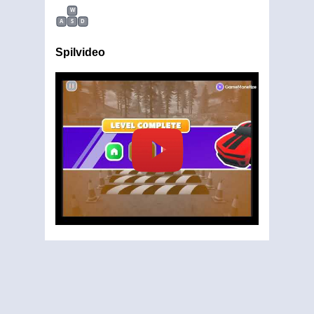
W
A
S
D
Spilvideo