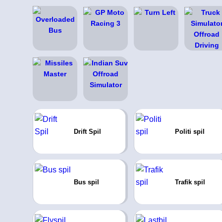
Drift Spil
Politi spil
Bus spil
Trafik spil