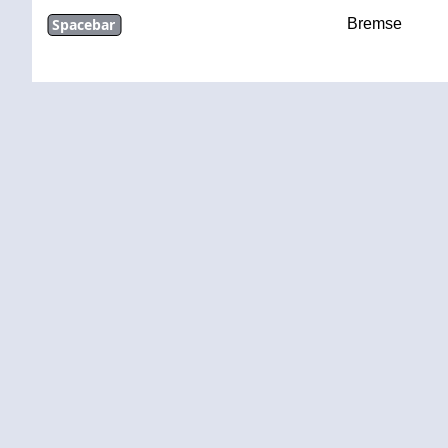
Spacebar
Bremse