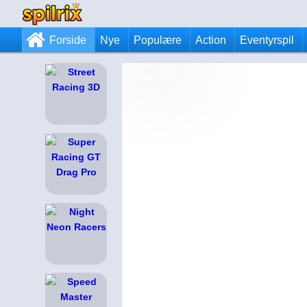
Forside
Nye
Populære
Action
Eventyrspil