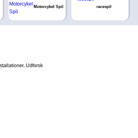
Motorcykel Spil
racespil
stallationer. Udforsk