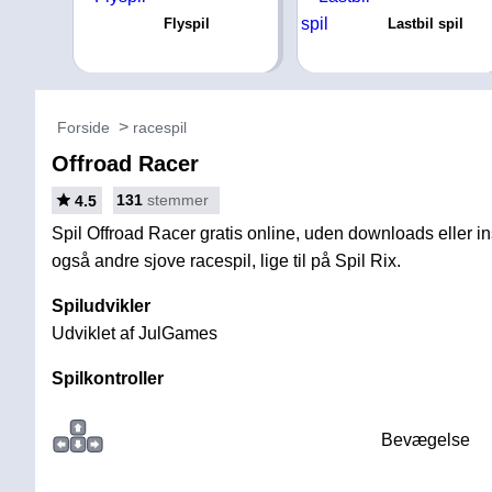
Flyspil
Lastbil spil
Forside
racespil
Offroad Racer
131
stemmer
4.5
Spil Offroad Racer gratis online, uden downloads eller in
også andre sjove racespil, lige til på Spil Rix.
Spiludvikler
Udviklet af JulGames
Spilkontroller
Bevægelse