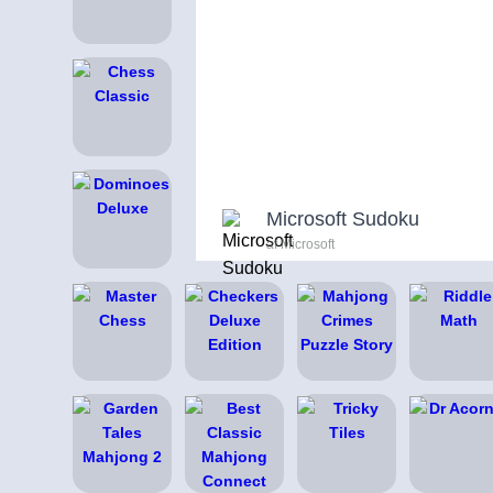
Microsoft Sudoku
af Microsoft