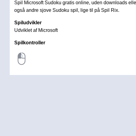
Spil Microsoft Sudoku gratis online, uden downloads eller
også andre sjove Sudoku spil, lige til på Spil Rix.
Spiludvikler
Udviklet af Microsoft
Spilkontroller