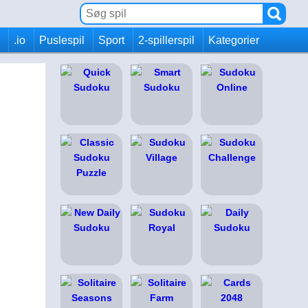
.io
Puslespil
Sport
2-spillerspil
Kategorier