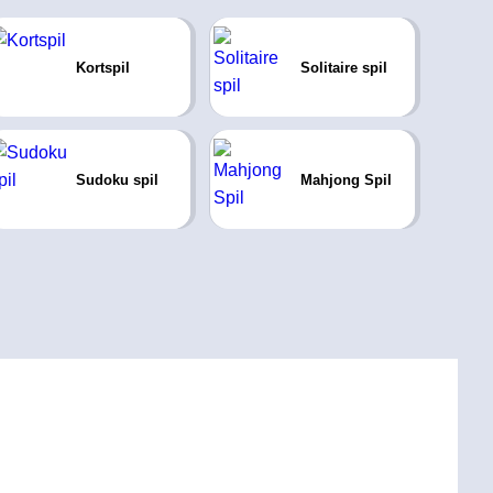
Kortspil
Solitaire spil
Sudoku spil
Mahjong Spil