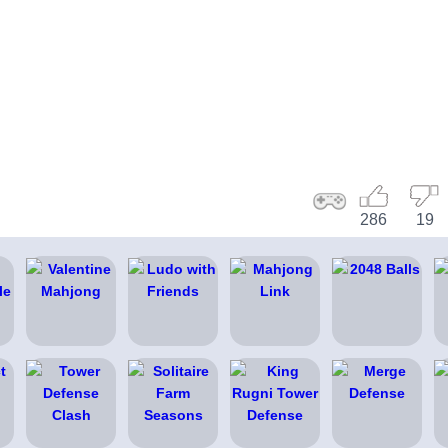
286
19