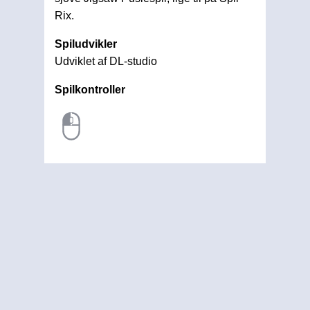
Rix.
Spiludvikler
Udviklet af DL-studio
Spilkontroller