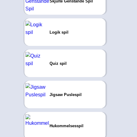
Skjulte Genstande Spil
Logik spil
Quiz spil
Jigsaw Puslespil
Hukommelsesspil