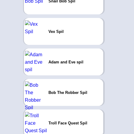
Snail Bob Spil
Vex Spil
Adam and Eve spil
Bob The Robber Spil
Troll Face Quest Spil