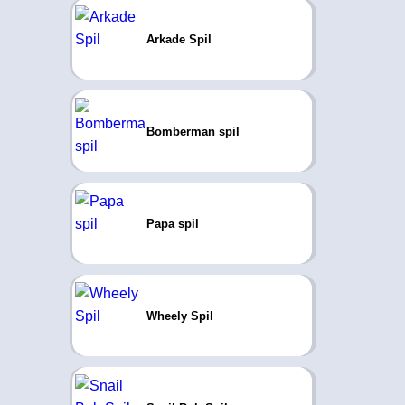
Arkade Spil
Bomberman spil
Papa spil
Wheely Spil