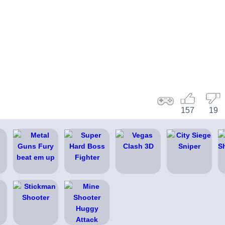
157
19