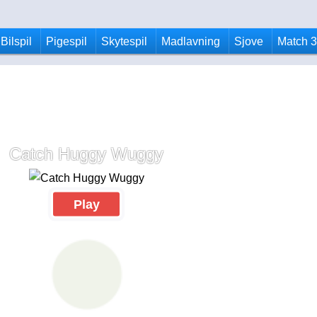
Bilspil
Pigespil
Skytespil
Madlavning
Sjove
Match 3
Catch Huggy Wuggy
Play