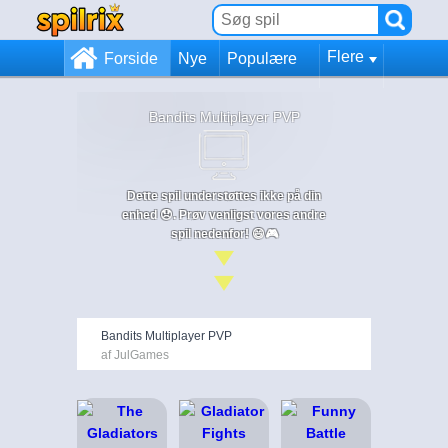
Flere
Forside
Nye
Populære
Bandits Multiplayer PVP
Dette spil understøttes ikke på din
enhed 😞. Prøv venligst vores andre
spil nedenfor! 😄🎮
Bandits Multiplayer PVP
af JulGames