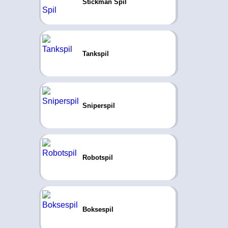
Stickman Spil
Tankspil
Sniperspil
Robotspil
Boksespil