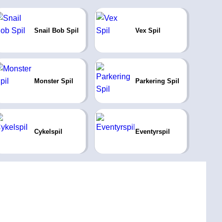
Snail Bob Spil
Vex Spil
Monster Spil
Parkering Spil
Cykelspil
Eventyrspil