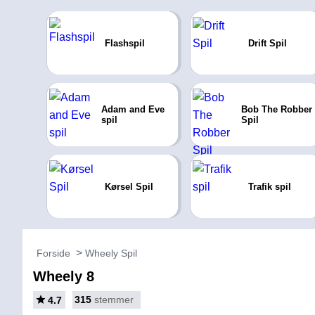
Flashspil
Drift Spil
Adam and Eve
Bob The Robber
spil
Spil
Kørsel Spil
Trafik spil
Forside
Wheely Spil
Wheely 8
315
stemmer
4.7