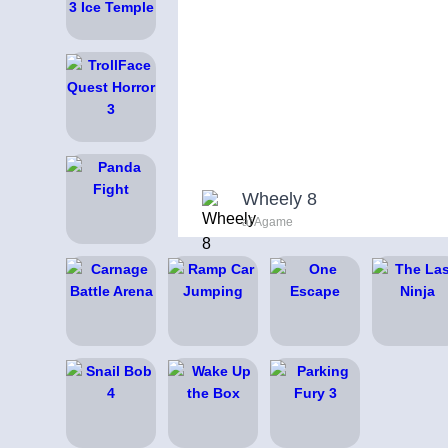
Wheely 8
af Agame