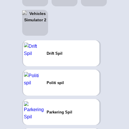
Drift Spil
Politi spil
Parkering Spil