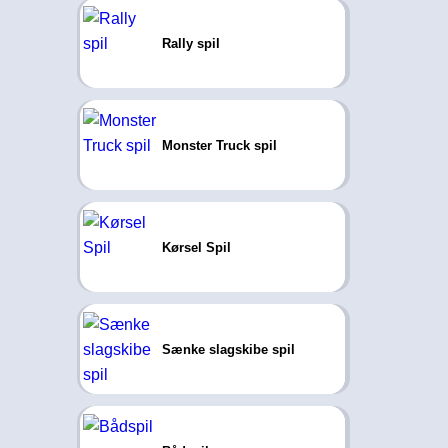
Rally spil
Monster Truck spil
Kørsel Spil
Sænke slagskibe spil