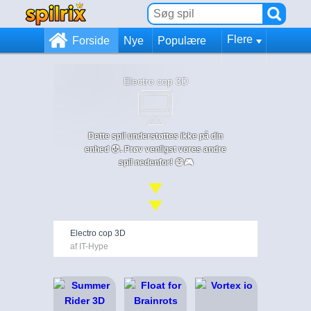
Flere
Forside
Nye
Populære
Electro cop 3D
Dette spil understøttes ikke på din
enhed 😞. Prøv venligst vores andre
spil nedenfor! 😄🎮
Electro cop 3D
af IT-Hype