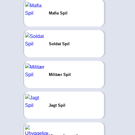
Mafia Spil
Soldat Spil
Militær Spil
Jagt Spil