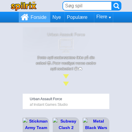
Flere
Forside
Nye
Populære
Urban Assault Force
Dette spil understøttes ikke på din
enhed 😞. Prøv venligst vores andre
spil nedenfor! 😄🎮
Urban Assault Force
af Instant Games Studio