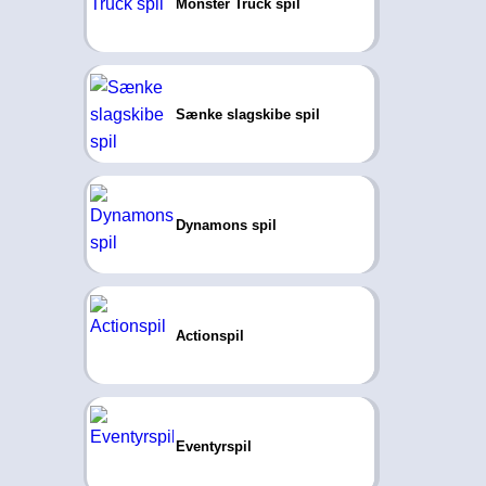
Monster Truck spil
Sænke slagskibe spil
Dynamons spil
Actionspil
Eventyrspil