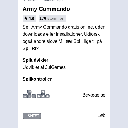
Army Commando
176
stemmer
4.6
Spil Army Commando gratis online, uden
downloads eller installationer. Udforsk
også andre sjove Militær Spil, lige til på
Spil Rix.
Spiludvikler
Udviklet af JulGames
Spilkontroller
W
Bevægelse
A
S
D
L SHIFT
Løb