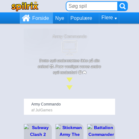
Flere
Forside
Nye
Populære
Army Commando
Dette spil understøttes ikke på din
enhed 😞. Prøv venligst vores andre
spil nedenfor! 😄🎮
Army Commando
af JulGames