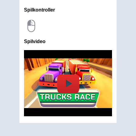
Spilkontroller
Spilvideo