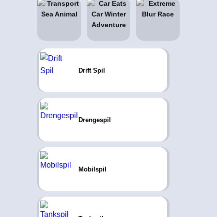
Drift Spil
Drengespil
Mobilspil