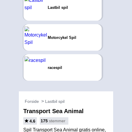
Lastbil spil
Motorcykel Spil
racespil
Forside
Lastbil spil
Transport Sea Animal
175
stemmer
4.6
Spil Transport Sea Animal gratis online,