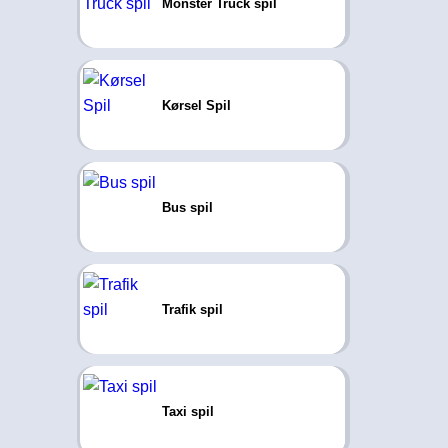
Monster Truck spil
Kørsel Spil
Bus spil
Trafik spil
Taxi spil