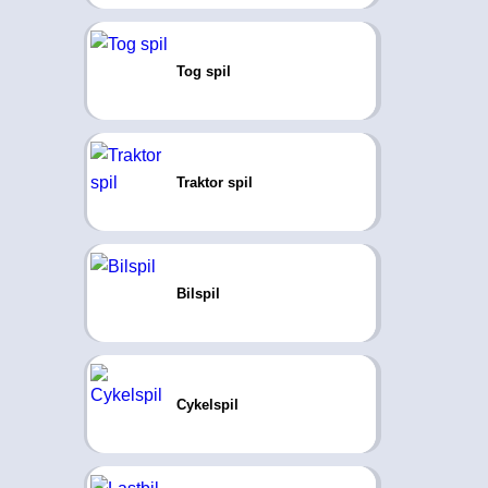
Tog spil
Traktor spil
Bilspil
Cykelspil