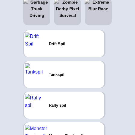
Drift Spil
Tankspil
Rally spil