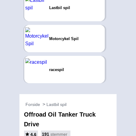
Lastbil spil
Motorcykel Spil
racespil
Forside
Lastbil spil
Offroad Oil Tanker Truck
Drive
191
stemmer
4.6