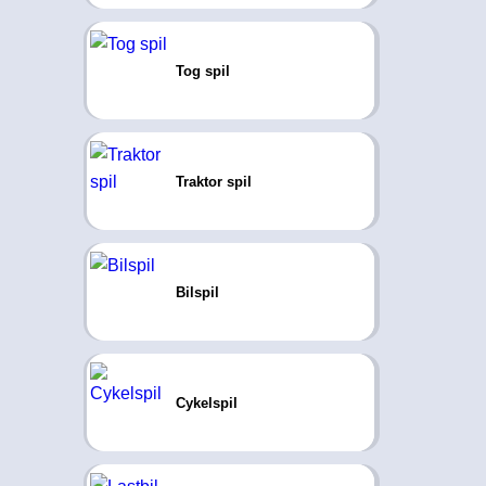
Tog spil
Traktor spil
Bilspil
Cykelspil