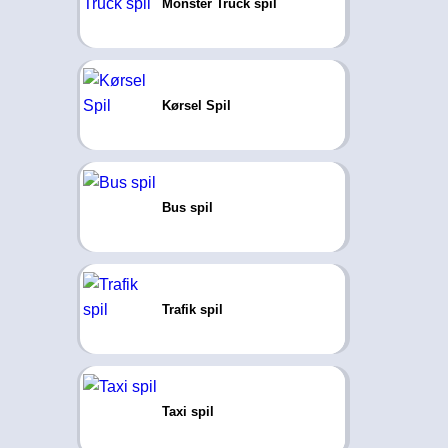
Monster Truck spil
Kørsel Spil
Bus spil
Trafik spil
Taxi spil