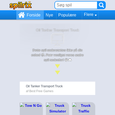
Flere
Forside
Nye
Populære
Oil Tanker Transport Truck
Dette spil understøttes ikke på din
enhed 😞. Prøv venligst vores andre
spil nedenfor! 😄🎮
Oil Tanker Transport Truck
af Best Free Games