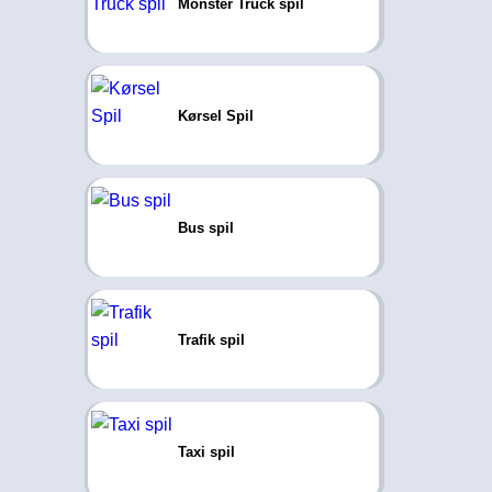
Monster Truck spil
Kørsel Spil
Bus spil
Trafik spil
Taxi spil