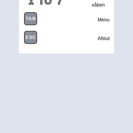
1
TO
7
våben
TAB
Menu
ESC
Afslut