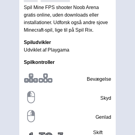
Spil Mine FPS shooter Noob Arena
gratis online, uden downloads eller
installationer. Udforsk også andre sjove
Minecraft-spil, lige til på Spil Rix.
Spiludvikler
Udviklet af Playgama
Spilkontroller
W
Bevægelse
A
S
D
Skyd
Genlad
Skift