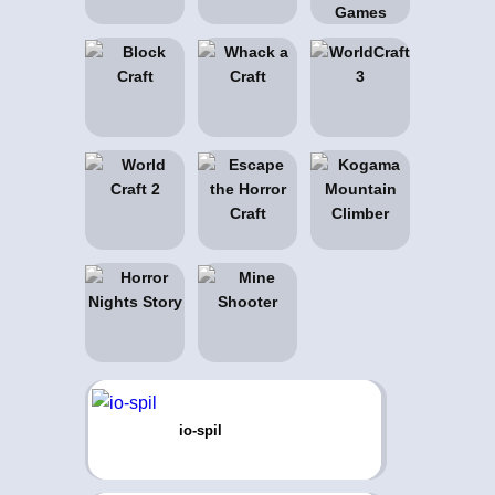
io-spil