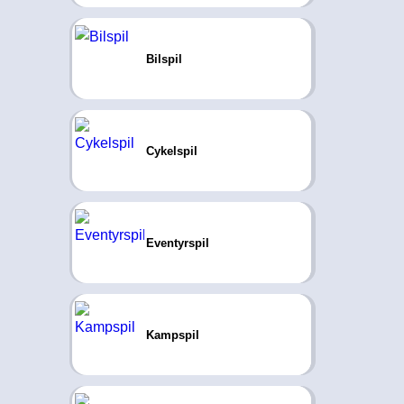
Bilspil
Cykelspil
Eventyrspil
Kampspil