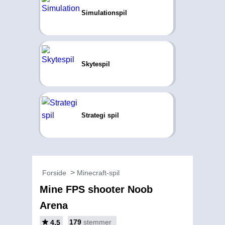
Simulationspil
Skytespil
Strategi spil
Forside
Minecraft-spil
Mine FPS shooter Noob
Arena
179
stemmer
4.5