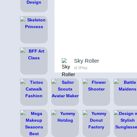
Sky Roller
af 2Play