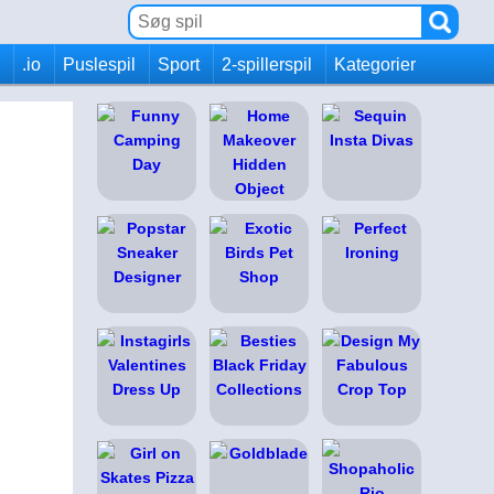
.io
Puslespil
Sport
2-spillerspil
Kategorier