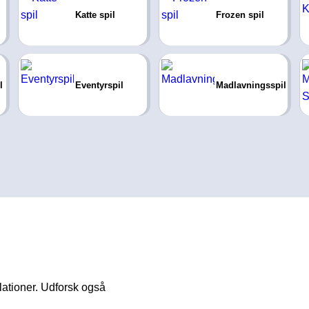
Katte spil
Frozen spil
l
Eventyrspil
Madlavningsspil
llationer. Udforsk også