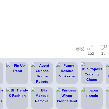
152
18