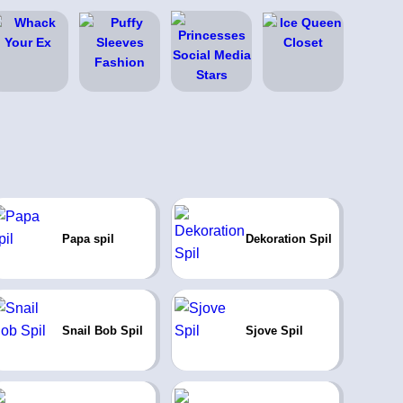
Papa spil
Dekoration Spil
Snail Bob Spil
Sjove Spil