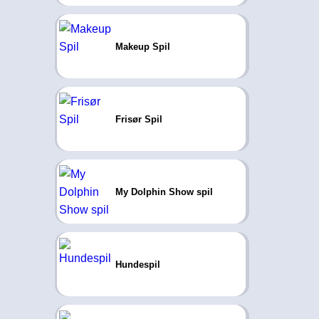
Makeup Spil
Frisør Spil
My Dolphin Show spil
Hundespil