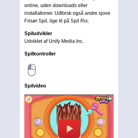
online, uden downloads eller
installationer. Udforsk også andre sjove
Frisør Spil, lige til på Spil Rix.
Spiludvikler
Udviklet af Unify Media Inc.
Spilkontroller
Spilvideo