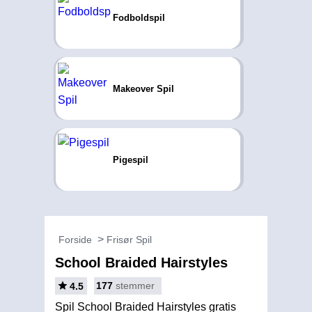
Fodboldspil
Makeover Spil
Pigespil
Forside
Frisør Spil
School Braided Hairstyles
177
stemmer
4.5
Spil School Braided Hairstyles gratis