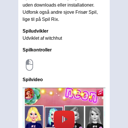
uden downloads eller installationer.
Udforsk også andre sjove Frisør Spil,
lige til på Spil Rix.
Spiludvikler
Udviklet af witchhut
Spilkontroller
Spilvideo