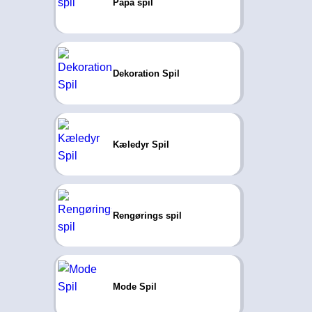
Papa spil
Dekoration Spil
Kæledyr Spil
Rengørings spil
Mode Spil