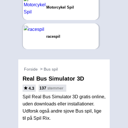
Motorcykel Spil
racespil
Forside
Bus spil
Real Bus Simulator 3D
137
stemmer
4.3
Spil Real Bus Simulator 3D gratis online,
uden downloads eller installationer.
Udforsk også andre sjove Bus spil, lige
til på Spil Rix.