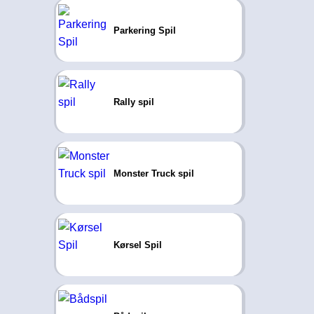
Parkering Spil
Rally spil
Monster Truck spil
Kørsel Spil