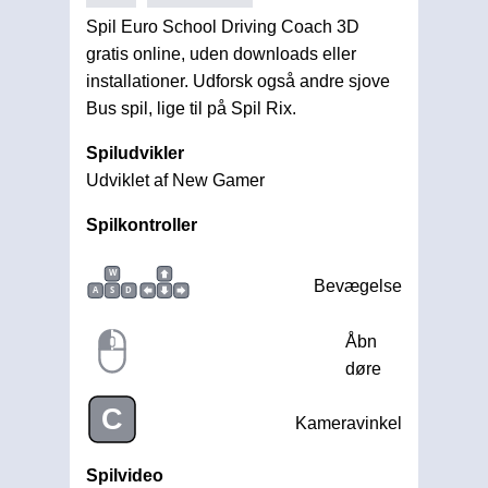
Spil Euro School Driving Coach 3D
gratis online, uden downloads eller
installationer. Udforsk også andre sjove
Bus spil, lige til på Spil Rix.
Spiludvikler
Udviklet af New Gamer
Spilkontroller
W
Bevægelse
A
S
D
Åbn
døre
C
Kameravinkel
Spilvideo