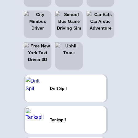
Drift Spil
Tankspil