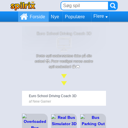
Flere
Forside
Nye
Populære
Euro School Driving Coach 3D
Dette spil understøttes ikke på din
enhed 😞. Prøv venligst vores andre
spil nedenfor! 😄🎮
Euro School Driving Coach 3D
af New Gamer