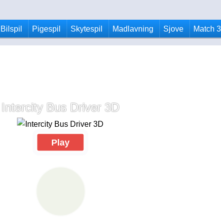
Bilspil
Pigespil
Skytespil
Madlavning
Sjove
Match 3
Intercity Bus Driver 3D
Play