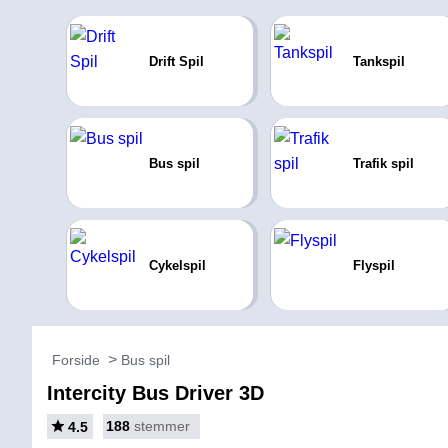
Drift Spil
Tankspil
Bus spil
Trafik spil
Cykelspil
Flyspil
Forside
Bus spil
Intercity Bus Driver 3D
188
stemmer
4.5