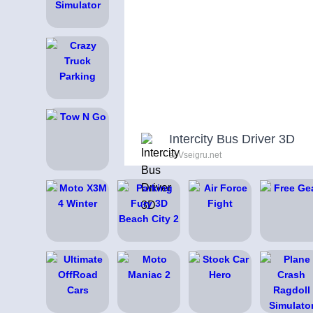
Intercity Bus Driver 3D
af Vseigru.net