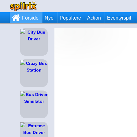
Forside
Nye
Populære
Action
Eventyrspil