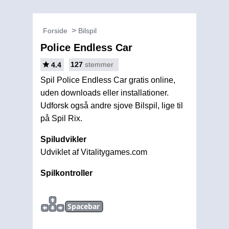
Forside
Bilspil
Police Endless Car
127
stemmer
4.4
Spil Police Endless Car gratis online,
uden downloads eller installationer.
Udforsk også andre sjove Bilspil, lige til
på Spil Rix.
Spiludvikler
Udviklet af Vitalitygames.com
Spilkontroller
Spacebar