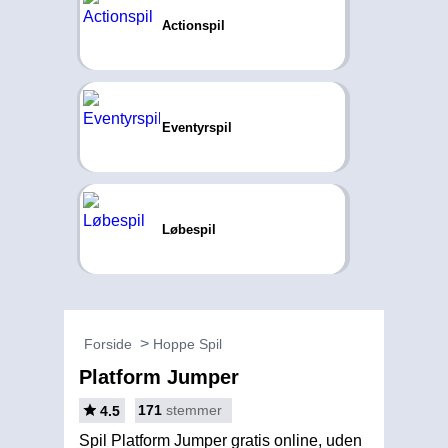
Actionspil
Eventyrspil
Løbespil
Forside
Hoppe Spil
Platform Jumper
171
stemmer
4.5
Spil Platform Jumper gratis online, uden