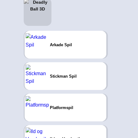
Arkade Spil
Stickman Spil
Platformspil